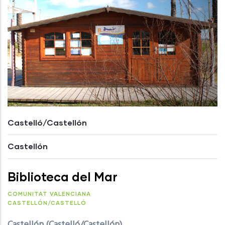
Castelló/Castellón
Castellón
Biblioteca del Mar
COMUNITAT VALENCIANA
CASTELLÓN/CASTELLÓ
Castellón (Castelló/Castellón)