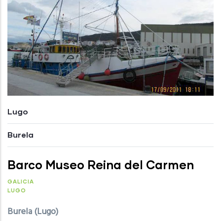
Lugo
Burela
Barco Museo Reina del Carmen
GALICIA
LUGO
Burela (Lugo)