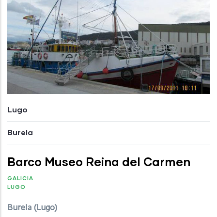
Lugo
Burela
Barco Museo Reina del Carmen
GALICIA
LUGO
Burela (Lugo)