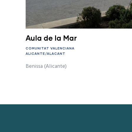
Aula de la Mar
COMUNITAT VALENCIANA
ALICANTE/ALACANT
Benissa (Alicante)