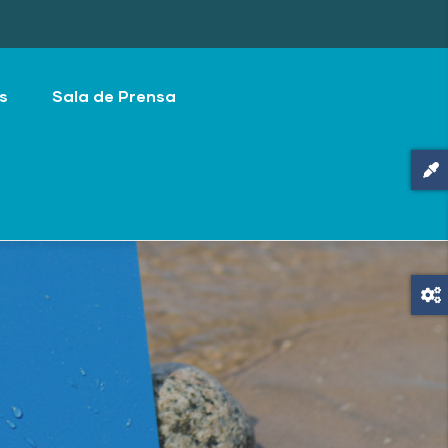
s
Sala de Prensa