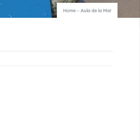
Home
-
Aula de la Mar