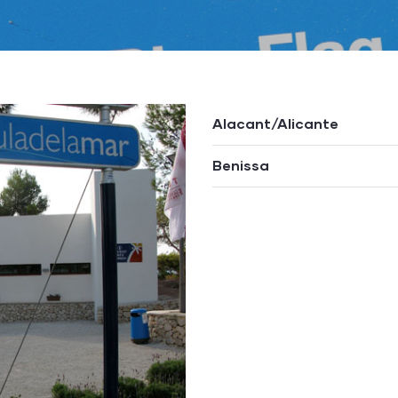
Alacant/Alicante
Benissa