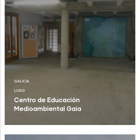
GALICIA
LUGO
Centro de Educación
Medioambiental Gaia
Burela (Lugo)