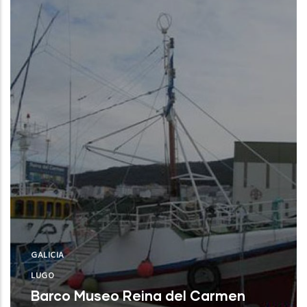
GALICIA
LUGO
Barco Museo Reina del Carmen