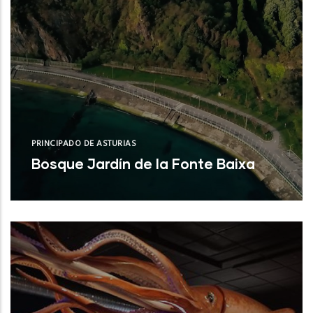
PRINCIPADO DE ASTURIAS
Bosque Jardín de la Fonte Baixa
Valdés (Asturias)