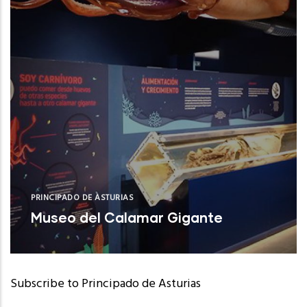
PRINCIPADO DE ASTURIAS
Museo del Calamar Gigante
Valdés (Asturias)
Subscribe to Principado de Asturias