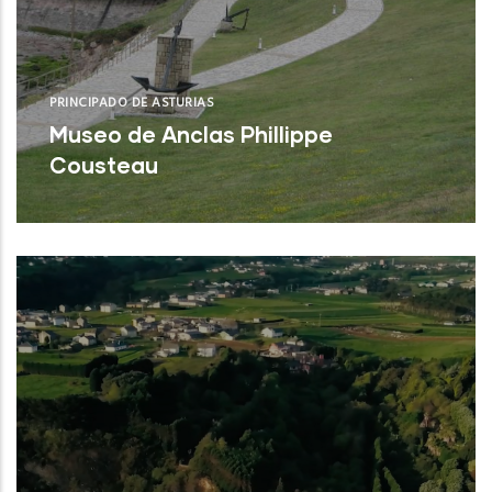
PRINCIPADO DE ASTURIAS
Museo de Anclas Phillippe
Cousteau
Castrillón (Asturias)