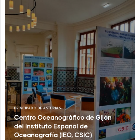
PRINCIPADO DE ASTURIAS
Centro Oceanográfico de Gijón
del Instituto Español de
Oceanografía (IEO, CSIC)