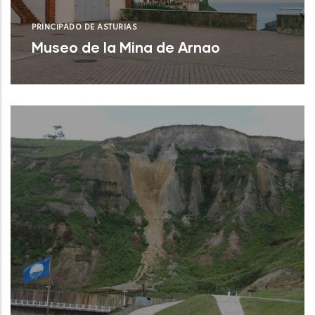
PRINCIPADO DE ASTURIAS
Museo de la Mina de Arnao
Castrillón (Asturias)