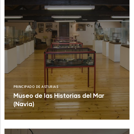
PRINCIPADO DE ASTURIAS
Museo de las Historias del Mar
(Navia)
Museo de las Historias del Mar (Navia)
NUEVO