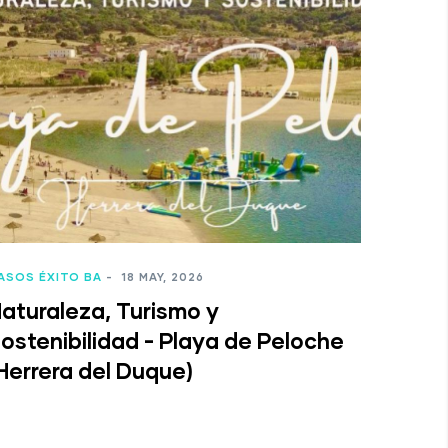
ASOS ÉXITO BA
-
18 MAY, 2026
aturaleza, Turismo y
ostenibilidad - Playa de Peloche
Herrera del Duque)