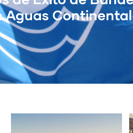
n Aguas Continental