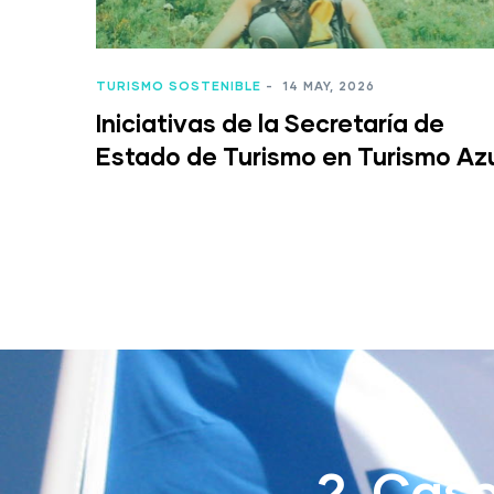
TURISMO SOSTENIBLE
-
14 MAY, 2026
Iniciativas de la Secretaría de
Estado de Turismo en Turismo Az
2. Cas