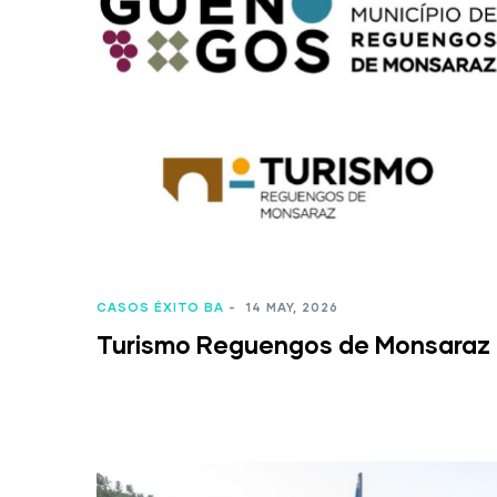
CASOS ÉXITO BA
-
14 MAY, 2026
Turismo Reguengos de Monsaraz