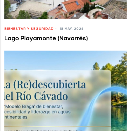
BIENESTAR Y SEGURIDAD
-
18 MAY, 2026
Lago Playamonte (Navarrés)