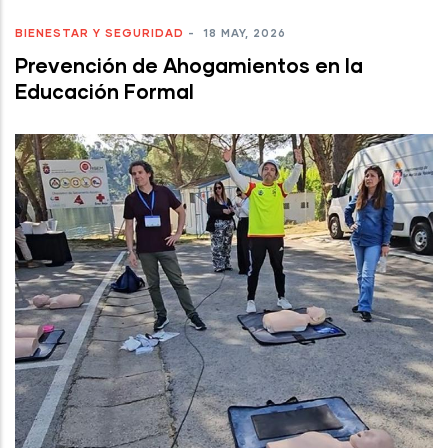
BIENESTAR Y SEGURIDAD
-
18 MAY, 2026
Prevención de Ahogamientos en la
Educación Formal