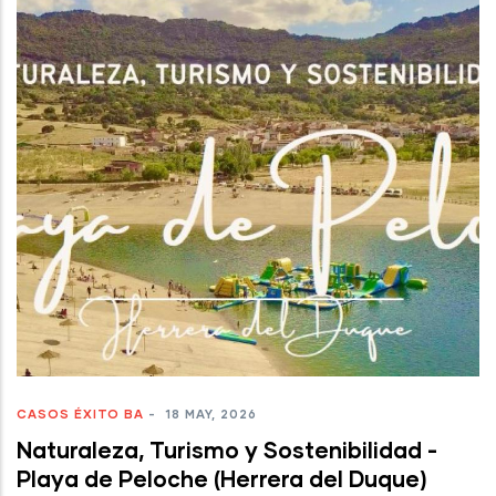
CASOS ÉXITO BA
-
18 MAY, 2026
Naturaleza, Turismo y Sostenibilidad -
Playa de Peloche (Herrera del Duque)