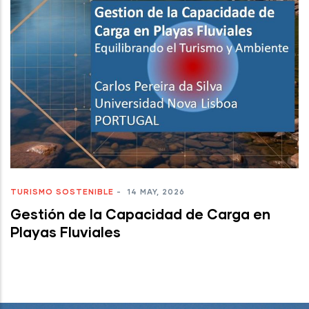
TURISMO SOSTENIBLE
-
14 MAY, 2026
Gestión de la Capacidad de Carga en
Playas Fluviales