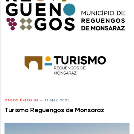
CASOS ÉXITO BA
-
14 MAY, 2026
Turismo Reguengos de Monsaraz