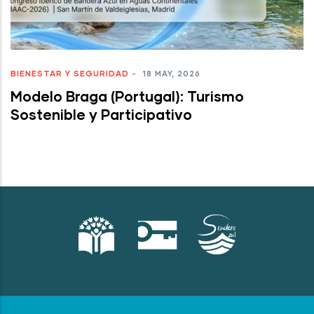
BIENESTAR Y SEGURIDAD
-
18 MAY, 2026
Modelo Braga (Portugal): Turismo
Sostenible y Participativo