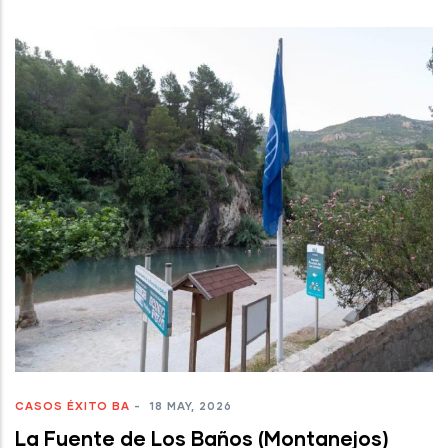
CASOS ÉXITO BA
-
18 MAY, 2026
La Fuente de Los Baños (Montanejos)