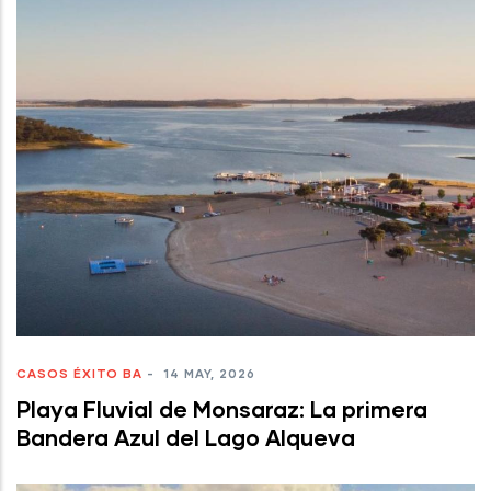
CASOS ÉXITO BA
-
14 MAY, 2026
Playa Fluvial de Monsaraz: La primera
Bandera Azul del Lago Alqueva