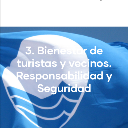
3. Bienestar de
turistas y vecinos.
Responsabilidad y
Seguridad