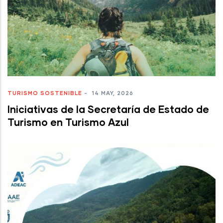
TURISMO SOSTENIBLE
-
14 MAY, 2026
Iniciativas de la Secretaría de Estado de
Turismo en Turismo Azul