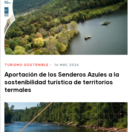
TURISMO SOSTENIBLE
-
14 MAY, 2026
Aportación de los Senderos Azules a la
sostenibilidad turística de territorios
termales