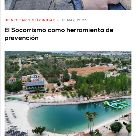
BIENESTAR Y SEGURIDAD
-
18 MAY, 2026
El Socorrismo como herramienta de
prevención