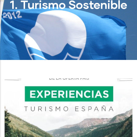
1. Turismo Sostenible