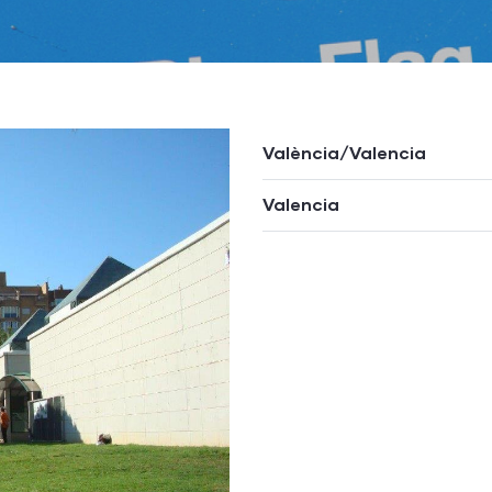
València/Valencia
Valencia