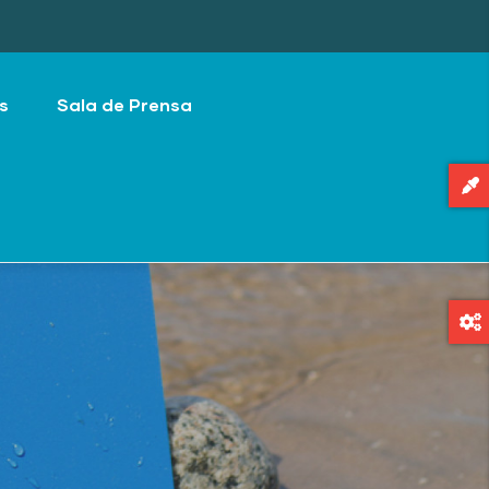
s
Sala de Prensa