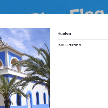
Huelva
Isla Cristina