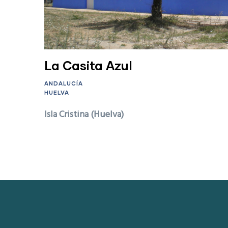
La Casita Azul
ANDALUCÍA
HUELVA
Isla Cristina (Huelva)