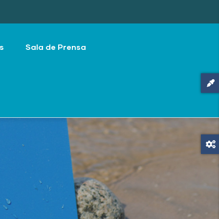
s
Sala de Prensa