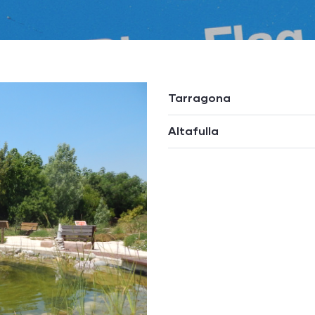
Tarragona
Altafulla