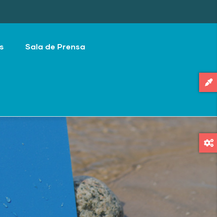
s
Sala de Prensa