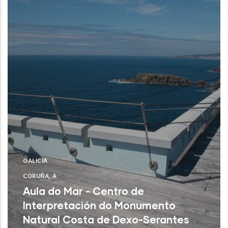
GALICIA
CORUÑA, A
Aula do Mar - Centro de
Interpretación do Monumento
Natural Costa de Dexo-Serantes