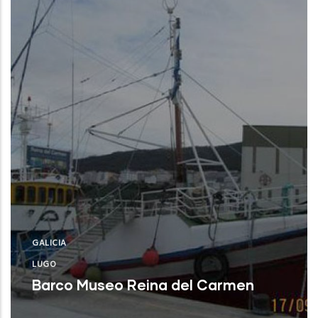
GALICIA
LUGO
Barco Museo Reina del Carmen