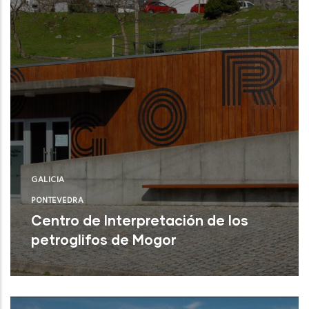
GALICIA
PONTEVEDRA
Centro de Interpretación de los
petroglifos de Mogor
Marín (Pontevedra)