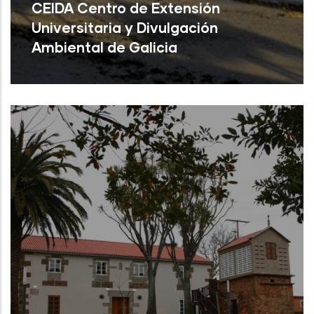
CEIDA Centro de Extensión
Universitaria y Divulgación
Ambiental de Galicia
Oleiros ( A Coruña)