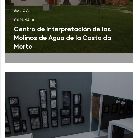
GALICIA
CORUÑA, A
Centro de Interpretación de los
Molinos de Agua de la Costa da
Morte
A Laracha (A Coruña)