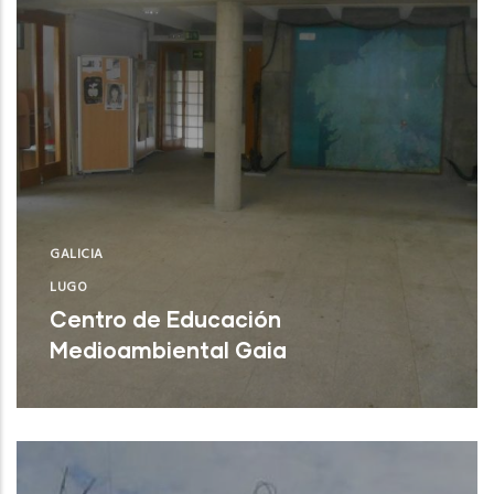
GALICIA
LUGO
Centro de Educación
Medioambiental Gaia
Burela (Lugo)