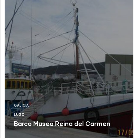
GALICIA
LUGO
Barco Museo Reina del Carmen