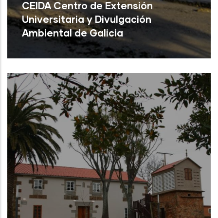
CEIDA Centro de Extensión
Universitaria y Divulgación
Ambiental de Galicia
Oleiros ( A Coruña)