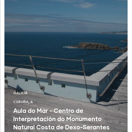
GALICIA
CORUÑA, A
Aula do Mar - Centro de
Interpretación do Monumento
Natural Costa de Dexo-Serantes