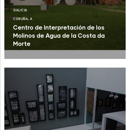
GALICIA
CORUÑA, A
Centro de Interpretación de los
Molinos de Agua de la Costa da
Morte
A Laracha (A Coruña)