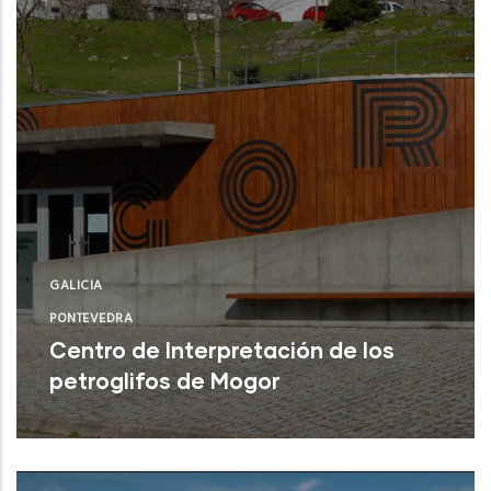
GALICIA
PONTEVEDRA
Centro de Interpretación de los
petroglifos de Mogor
Marín (Pontevedra)