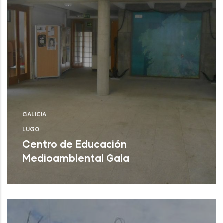
GALICIA
LUGO
Centro de Educación
Medioambiental Gaia
Burela (Lugo)