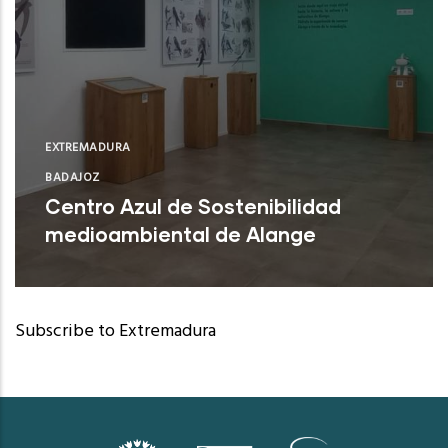
EXTREMADURA
BADAJOZ
Centro Azul de Sostenibilidad
medioambiental de Alange
Alange (Badajoz)
Subscribe to Extremadura