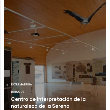
EXTREMADURA
BADAJOZ
Centro de Interpretación de la
naturaleza de la Serena