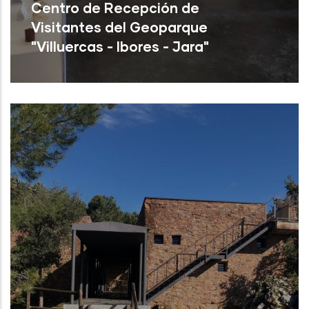
Centro de Recepción de
Visitantes del Geoparque
"Villuercas - Ibores - Jara"
Cañamero (Cáceres)