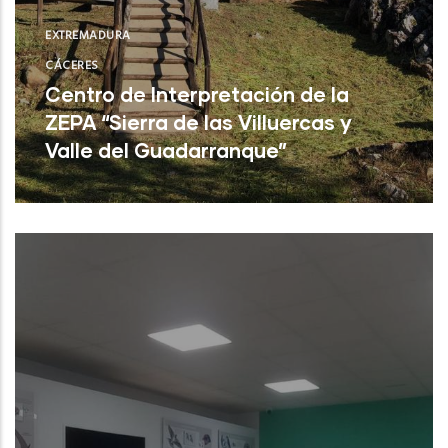
EXTREMADURA
CÁCERES
Centro de Interpretación de la
ZEPA “Sierra de las Villuercas y
Valle del Guadarranque”
Cañamero (Cáceres)