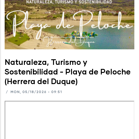
Naturaleza, Turismo y
Sostenibilidad - Playa de Peloche
(Herrera del Duque)
/
MON, 05/18/2026 - 09:51