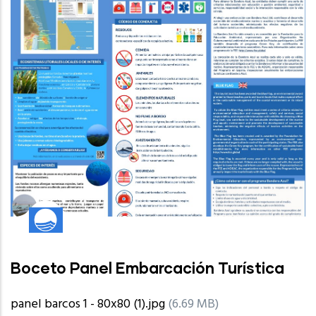
Boceto Panel Embarcación Turística
panel barcos 1 - 80x80 (1).jpg
(6.69 MB)