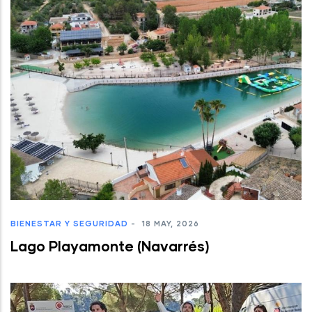
BIENESTAR Y SEGURIDAD
-
18 MAY, 2026
Lago Playamonte (Navarrés)