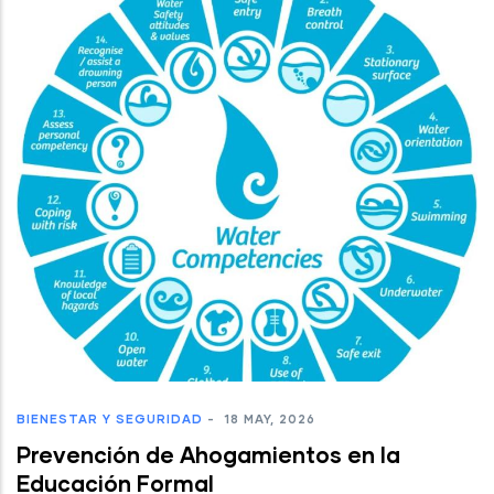
BIENESTAR Y SEGURIDAD
-
18 MAY, 2026
Prevención de Ahogamientos en la
Educación Formal