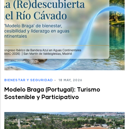
BIENESTAR Y SEGURIDAD
-
18 MAY, 2026
Modelo Braga (Portugal): Turismo
Sostenible y Participativo