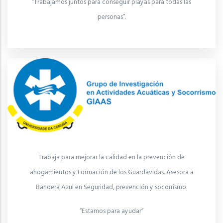
“Trabajamos juntos para conseguir playas para todas las
personas”.
Trabaja para mejorar la calidad en la prevención de
ahogamientos y Formación de los Guardavidas. Asesora a
Bandera Azul en Seguridad, prevención y socorrismo.
“Estamos para ayudar”