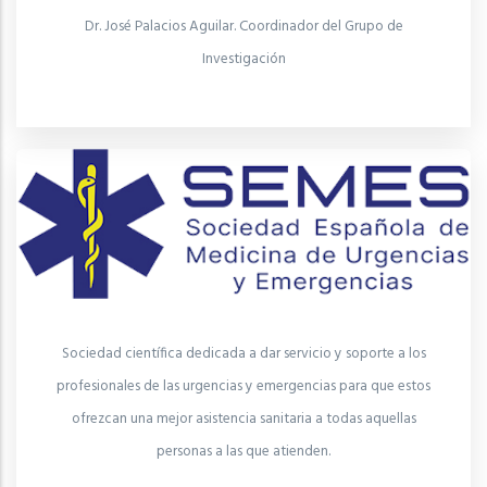
Dr. José Palacios Aguilar. Coordinador del Grupo de
Investigación
Sociedad científica dedicada a dar servicio y soporte a los
profesionales de las urgencias y emergencias para que estos
ofrezcan una mejor asistencia sanitaria a todas aquellas
personas a las que atienden.