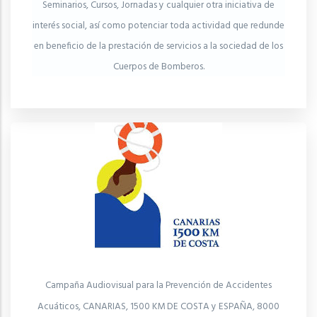
Seminarios, Cursos, Jornadas y cualquier otra iniciativa de
interés social, así como potenciar toda actividad que redunde
en beneficio de la prestación de servicios a la sociedad de los
Cuerpos de Bomberos.
Campaña Audiovisual para la Prevención de Accidentes
Acuáticos, CANARIAS, 1500 KM DE COSTA y ESPAÑA, 8000