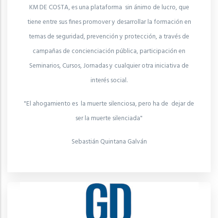
KM DE COSTA, es una plataforma sin ánimo de lucro, que
tiene entre sus fines promover y desarrollar la formación en
temas de seguridad, prevención y protección, a través de
campañas de concienciación pública, participación en
Seminarios, Cursos, Jornadas y cualquier otra iniciativa de
interés social.
"El ahogamiento es la muerte silenciosa, pero ha de dejar de
ser la muerte silenciada"
Sebastián Quintana Galván