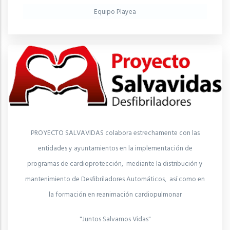
Equipo Playea
PROYECTO SALVAVIDAS colabora estrechamente con las
entidades y ayuntamientos en la implementación de
programas de cardioprotección, mediante la distribución y
mantenimiento de Desfibriladores Automáticos, así como en
la formación en reanimación cardiopulmonar
"Juntos Salvamos Vidas"