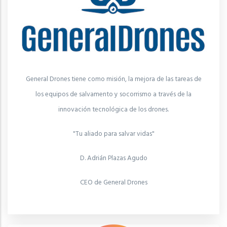
General Drones tiene como misión, la mejora de las tareas de
los equipos de salvamento y socorrismo a través de la
innovación tecnológica de los drones.
"Tu aliado para salvar vidas"
D. Adrián Plazas Agudo
CEO de General Drones