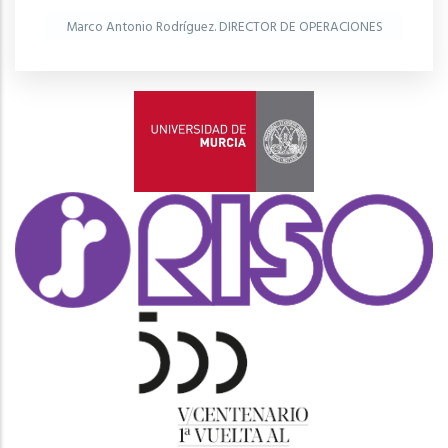
Marco Antonio Rodríguez. DIRECTOR DE OPERACIONES