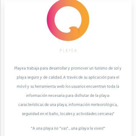
Playea trabaja para desarrollar y promover un turismo de sol y
playa seguro y de calidad. A través de su aplicación para el
móvil y su herramienta web los usuarios encuentran toda la
información necesaria para disfrutar de la playa:
características de una playa, información meteorológica,
seguridad en el baño, locales y actividades cercanas"
"A una playa no "vas"... una ¡playa la vives!"