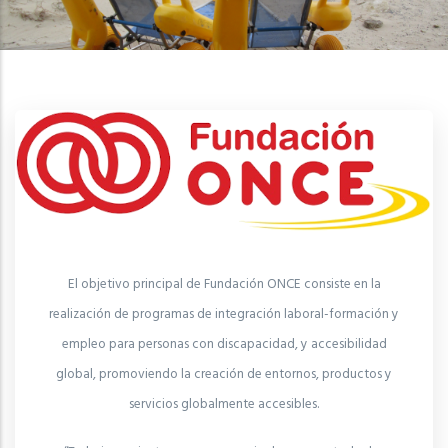
El objetivo principal de Fundación ONCE consiste en la
realización de programas de integración laboral-formación y
empleo para personas con discapacidad, y accesibilidad
global, promoviendo la creación de entornos, productos y
servicios globalmente accesibles.