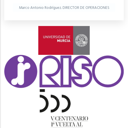
Marco Antonio Rodríguez. DIRECTOR DE OPERACIONES