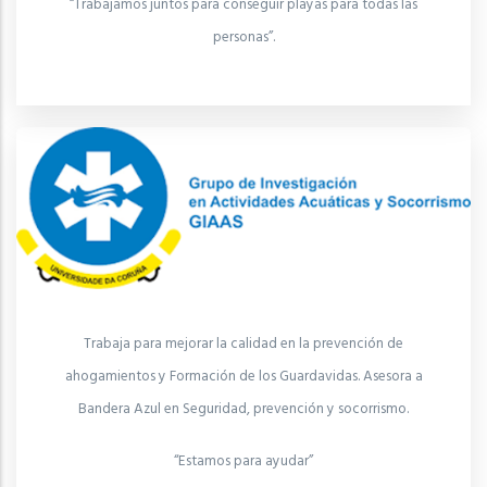
“Trabajamos juntos para conseguir playas para todas las
personas”.
Trabaja para mejorar la calidad en la prevención de
ahogamientos y Formación de los Guardavidas. Asesora a
Bandera Azul en Seguridad, prevención y socorrismo.
“Estamos para ayudar”