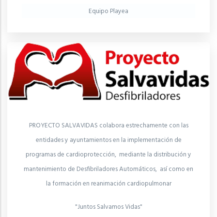
Equipo Playea
PROYECTO SALVAVIDAS colabora estrechamente con las
entidades y ayuntamientos en la implementación de
programas de cardioprotección, mediante la distribución y
mantenimiento de Desfibriladores Automáticos, así como en
la formación en reanimación cardiopulmonar
"Juntos Salvamos Vidas"