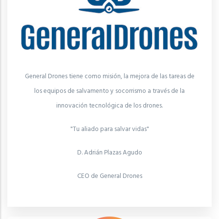
General Drones tiene como misión, la mejora de las tareas de
los equipos de salvamento y socorrismo a través de la
innovación tecnológica de los drones.
"Tu aliado para salvar vidas"
D. Adrián Plazas Agudo
CEO de General Drones