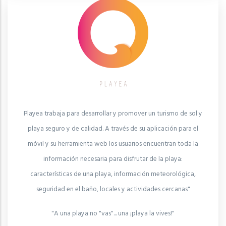
Playea trabaja para desarrollar y promover un turismo de sol y
playa seguro y de calidad. A través de su aplicación para el
móvil y su herramienta web los usuarios encuentran toda la
información necesaria para disfrutar de la playa:
características de una playa, información meteorológica,
seguridad en el baño, locales y actividades cercanas"
"A una playa no "vas"... una ¡playa la vives!"