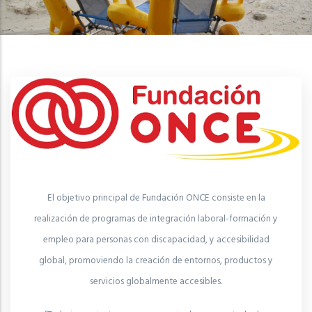
El objetivo principal de Fundación ONCE consiste en la
realización de programas de integración laboral-formación y
empleo para personas con discapacidad, y accesibilidad
global, promoviendo la creación de entornos, productos y
servicios globalmente accesibles.