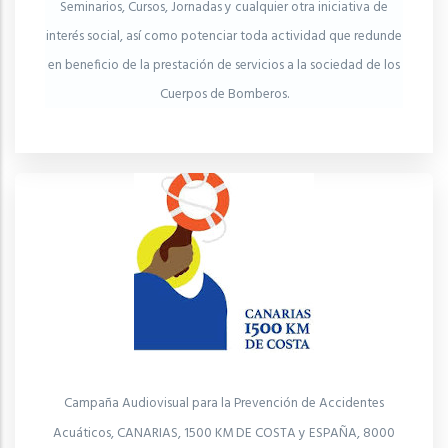
Seminarios, Cursos, Jornadas y cualquier otra iniciativa de
interés social, así como potenciar toda actividad que redunde
en beneficio de la prestación de servicios a la sociedad de los
Cuerpos de Bomberos.
Campaña Audiovisual para la Prevención de Accidentes
Acuáticos, CANARIAS, 1500 KM DE COSTA y ESPAÑA, 8000