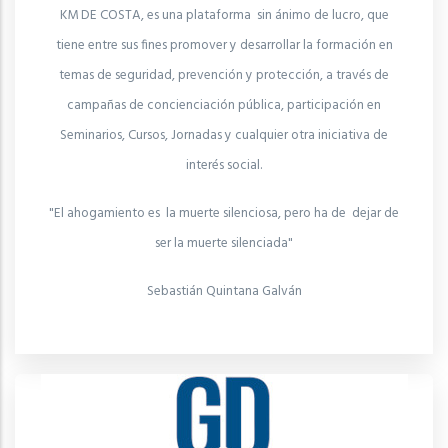
KM DE COSTA, es una plataforma sin ánimo de lucro, que
tiene entre sus fines promover y desarrollar la formación en
temas de seguridad, prevención y protección, a través de
campañas de concienciación pública, participación en
Seminarios, Cursos, Jornadas y cualquier otra iniciativa de
interés social.
"El ahogamiento es la muerte silenciosa, pero ha de dejar de
ser la muerte silenciada"
Sebastián Quintana Galván