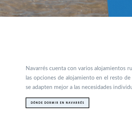
Navarrés cuenta con varios alojamientos ru
las opciones de alojamiento en el resto de
se adapten mejor a las necesidades individu
DÓNDE DORMIR EN NAVARRÉS