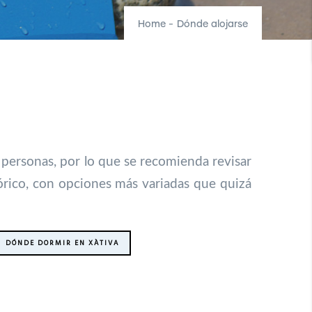
Home
-
Dónde alojarse
 personas, por lo que se recomienda revisar
tórico, con opciones más variadas que quizá
DÓNDE DORMIR EN XÀTIVA