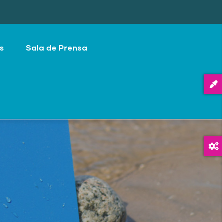
s
Sala de Prensa