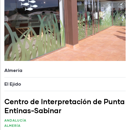
Almería
El Ejido
Centro de Interpretación de Punta
Entinas-Sabinar
ANDALUCÍA
ALMERÍA