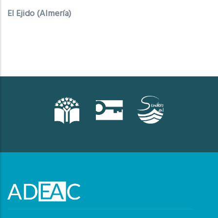
El Ejido (Almería)