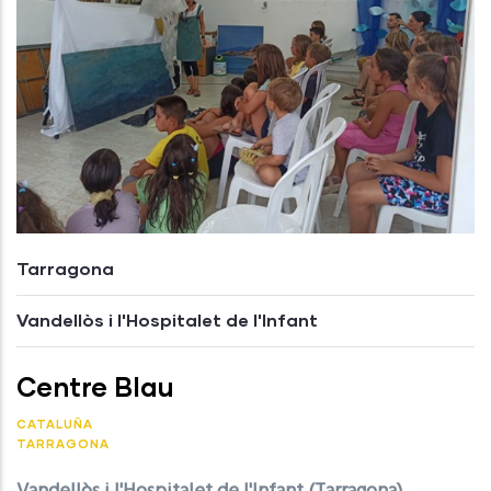
Tarragona
Vandellòs i l'Hospitalet de l'Infant
Centre Blau
CATALUÑA
TARRAGONA