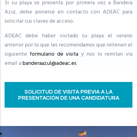
Si su playa se presenta por primera vez a Bandera
Azul, debe ponerse en contacto con ADEAC para
solicitar sus claves de acceso.
ADEAC debe haber visitado su playa el verano
anterior por lo que les recomendamos que rellenen el
siguiente
formulario de visita
y nos lo remitan vía
email a
banderaazul@adeac.es
SOLICITUD DE VISITA PREVIA A LA
PRESENTACIÓN DE UNA CANDIDATURA