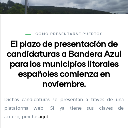
CÓMO PRESENTARSE PUERTOS
El plazo de presentación de
candidaturas a Bandera Azul
para los municipios litorales
españoles comienza en
noviembre.
Dichas candidaturas se presentan a través de una
plataforma web. Si ya tiene sus claves de
acceso, pinche
aquí.