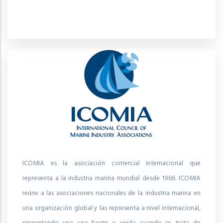
ICOMIA es la asociación comercial internacional que
representa a la industria marina mundial desde 1966. ICOMIA
reúne a las asociaciones nacionales de la industria marina en
una organización global y las representa a nivel internacional,