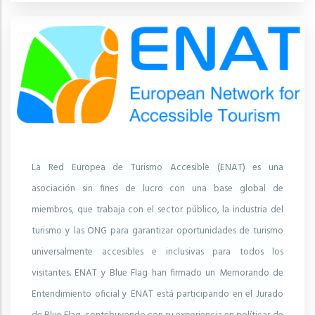
La Red Europea de Turismo Accesible (ENAT) es una
asociación sin fines de lucro con una base global de
miembros, que trabaja con el sector público, la industria del
turismo y las ONG para garantizar oportunidades de turismo
universalmente accesibles e inclusivas para todos los
visitantes. ENAT y Blue Flag han firmado un Memorando de
Entendimiento oficial y ENAT está participando en el Jurado