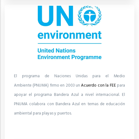
El programa de Naciones Unidas para el Medio
Ambiente (PNUMA) firmo en 2003 un
Acuerdo con la FEE
para
apoyar el programa Bandera Azul a nivel internacional. El
PNUMA colabora con Bandera Azul en temas de educación
ambiental para playas y puertos.