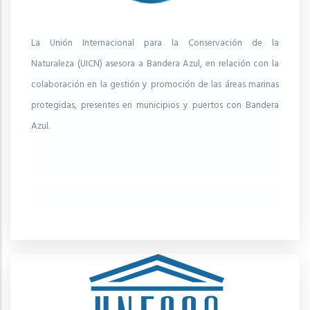
La Unión Internacional para la Conservación de la
Naturaleza (UICN) asesora a Bandera Azul, en relación con la
colaboración en la gestión y promoción de las áreas marinas
protegidas, presentes en municipios y puertos con Bandera
Azul.