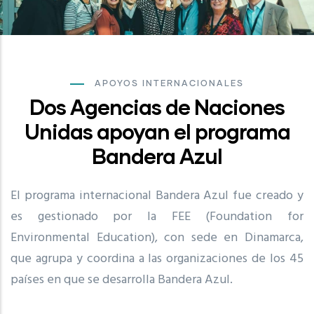
APOYOS INTERNACIONALES
Dos Agencias de Naciones
Unidas apoyan el programa
Bandera Azul
El programa internacional Bandera Azul fue creado y
es gestionado por la FEE (Foundation for
Environmental Education), con sede en Dinamarca,
que agrupa y coordina a las organizaciones de los 45
países en que se desarrolla Bandera Azul.