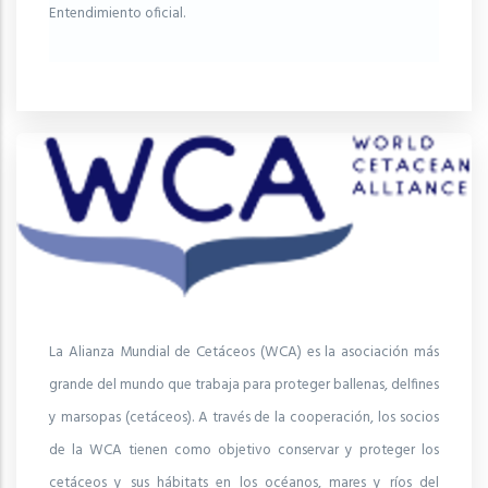
Entendimiento oficial.
La Alianza Mundial de Cetáceos (WCA) es la asociación más
grande del mundo que trabaja para proteger ballenas, delfines
y marsopas (cetáceos). A través de la cooperación, los socios
de la WCA tienen como objetivo conservar y proteger los
cetáceos y sus hábitats en los océanos, mares y ríos del