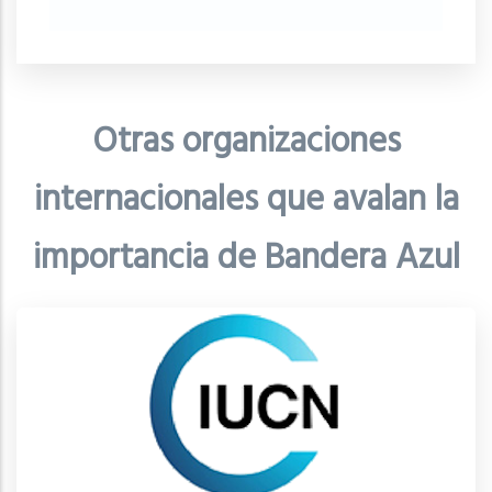
Otras organizaciones
internacionales que avalan la
importancia de Bandera Azul