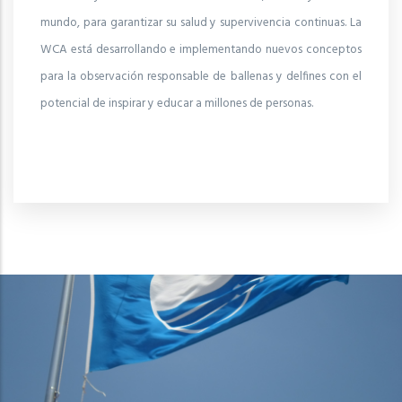
mundo, para garantizar su salud y supervivencia continuas. La
WCA está desarrollando e implementando nuevos conceptos
para la observación responsable de ballenas y delfines con el
potencial de inspirar y educar a millones de personas.