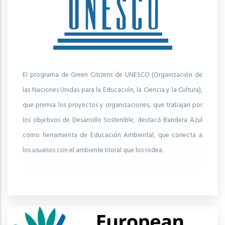
El programa de Green Citizens de UNESCO (Organización de
las Naciones Unidas para la Educación, la Ciencia y la Cultura),
que premia los proyectos y organizaciones, que trabajan por
los objetivos de Desarrollo Sostenible, destacó Bandera Azul
como herramienta de Educación Ambiental, que conecta a
los usuarios con el ambiente litoral que los rodea.