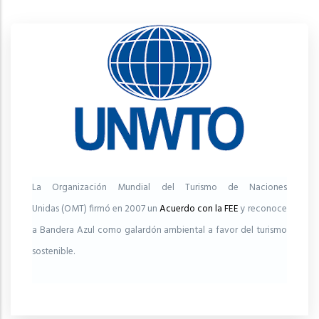
La Organización Mundial del Turismo de Naciones
Unidas (OMT) firmó en 2007 un
Acuerdo con la FEE
y reconoce
a Bandera Azul como galardón ambiental a favor del turismo
sostenible.