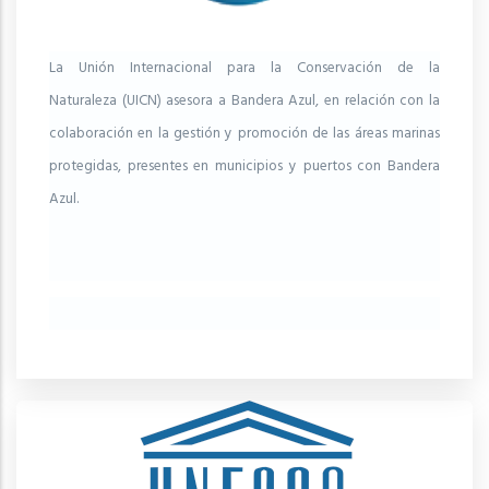
La Unión Internacional para la Conservación de la
Naturaleza (UICN) asesora a Bandera Azul, en relación con la
colaboración en la gestión y promoción de las áreas marinas
protegidas, presentes en municipios y puertos con Bandera
Azul.