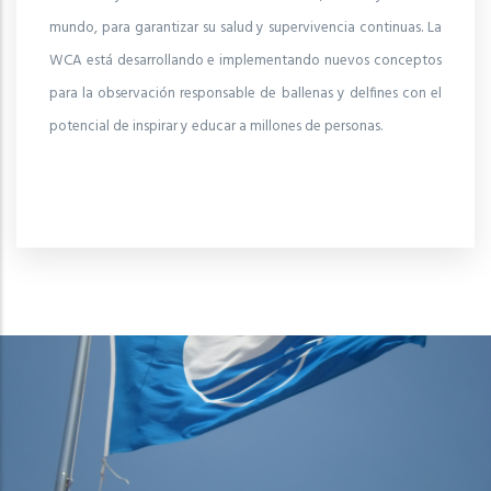
mundo, para garantizar su salud y supervivencia continuas. La
WCA está desarrollando e implementando nuevos conceptos
para la observación responsable de ballenas y delfines con el
potencial de inspirar y educar a millones de personas.