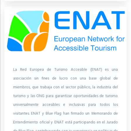
La Red Europea de Turismo Accesible (ENAT) es una
asociación sin fines de lucro con una base global de
miembros, que trabaja con el sector público, la industria del
turismo y las ONG para garantizar oportunidades de turismo
universalmente accesibles e inclusivas para todos los
visitantes. ENAT y Blue Flag han firmado un Memorando de
Entendimiento oficial y ENAT está participando en el Jurado