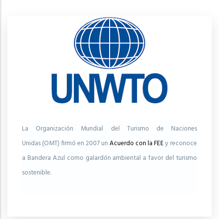
La Organización Mundial del Turismo de Naciones
Unidas (OMT) firmó en 2007 un
Acuerdo con la FEE
y reconoce
a Bandera Azul como galardón ambiental a favor del turismo
sostenible.