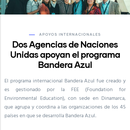
APOYOS INTERNACIONALES
Dos Agencias de Naciones
Unidas apoyan el programa
Bandera Azul
El programa internacional Bandera Azul fue creado y
es gestionado por la FEE (Foundation for
Environmental Education), con sede en Dinamarca,
que agrupa y coordina a las organizaciones de los 45
países en que se desarrolla Bandera Azul.