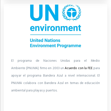
El programa de Naciones Unidas para el Medio
Ambiente (PNUMA) firmo en 2003 un
Acuerdo con la FEE
para
apoyar el programa Bandera Azul a nivel internacional. El
PNUMA colabora con Bandera Azul en temas de educación
ambiental para playas y puertos.