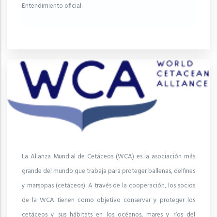
Entendimiento oficial.
La Alianza Mundial de Cetáceos (WCA) es la asociación más
grande del mundo que trabaja para proteger ballenas, delfines
y marsopas (cetáceos). A través de la cooperación, los socios
de la WCA tienen como objetivo conservar y proteger los
cetáceos y sus hábitats en los océanos, mares y ríos del