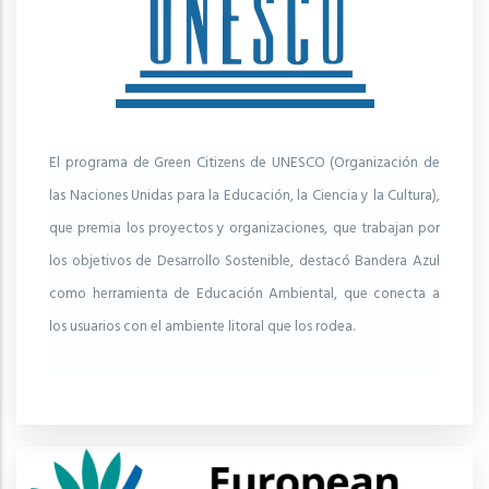
El programa de Green Citizens de UNESCO (Organización de
las Naciones Unidas para la Educación, la Ciencia y la Cultura),
que premia los proyectos y organizaciones, que trabajan por
los objetivos de Desarrollo Sostenible, destacó Bandera Azul
como herramienta de Educación Ambiental, que conecta a
los usuarios con el ambiente litoral que los rodea.