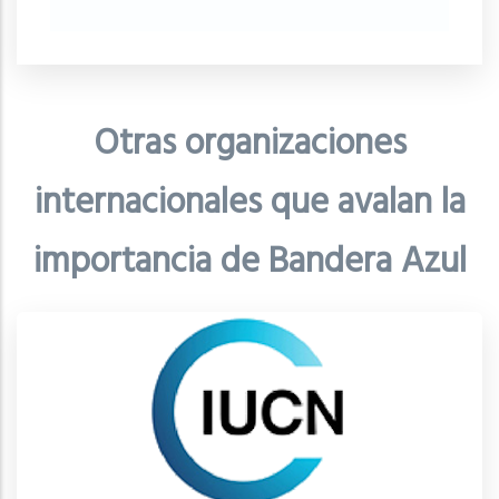
Otras organizaciones
internacionales que avalan la
importancia de Bandera Azul