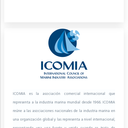
ICOMIA es la asociación comercial internacional que
representa a la industria marina mundial desde 1966. ICOMIA
reúne a las asociaciones nacionales de la industria marina en
una organización global y las representa a nivel internacional,