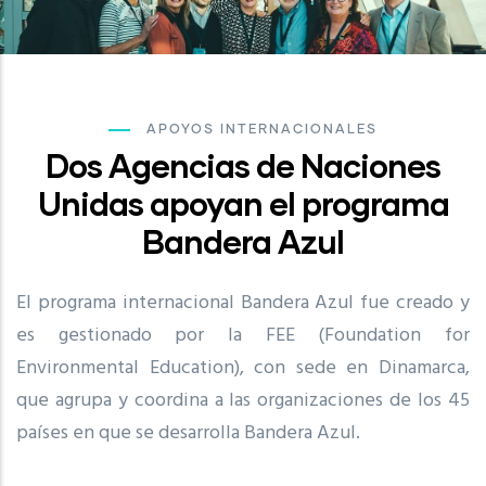
APOYOS INTERNACIONALES
Dos Agencias de Naciones
Unidas apoyan el programa
Bandera Azul
El programa internacional Bandera Azul fue creado y
es gestionado por la FEE (Foundation for
Environmental Education), con sede en Dinamarca,
que agrupa y coordina a las organizaciones de los 45
países en que se desarrolla Bandera Azul.