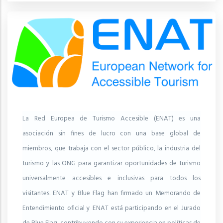
La Red Europea de Turismo Accesible (ENAT) es una
asociación sin fines de lucro con una base global de
miembros, que trabaja con el sector público, la industria del
turismo y las ONG para garantizar oportunidades de turismo
universalmente accesibles e inclusivas para todos los
visitantes. ENAT y Blue Flag han firmado un Memorando de
Entendimiento oficial y ENAT está participando en el Jurado