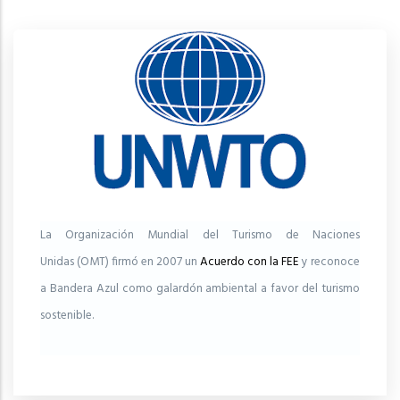
La Organización Mundial del Turismo de Naciones
Unidas (OMT) firmó en 2007 un
Acuerdo con la FEE
y reconoce
a Bandera Azul como galardón ambiental a favor del turismo
sostenible.