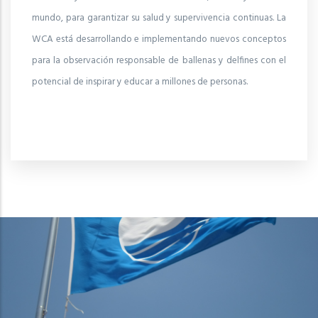
mundo, para garantizar su salud y supervivencia continuas. La
WCA está desarrollando e implementando nuevos conceptos
para la observación responsable de ballenas y delfines con el
potencial de inspirar y educar a millones de personas.