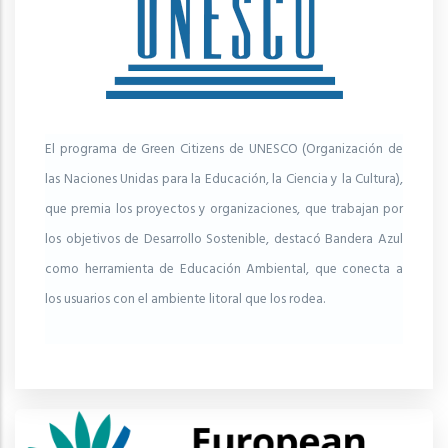
El programa de Green Citizens de UNESCO (Organización de
las Naciones Unidas para la Educación, la Ciencia y la Cultura),
que premia los proyectos y organizaciones, que trabajan por
los objetivos de Desarrollo Sostenible, destacó Bandera Azul
como herramienta de Educación Ambiental, que conecta a
los usuarios con el ambiente litoral que los rodea.