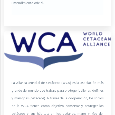
Entendimiento oficial.
La Alianza Mundial de Cetáceos (WCA) es la asociación más
grande del mundo que trabaja para proteger ballenas, delfines
y marsopas (cetáceos). A través de la cooperación, los socios
de la WCA tienen como objetivo conservar y proteger los
cetáceos y sus hábitats en los océanos, mares y ríos del