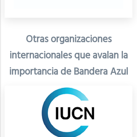
Otras organizaciones
internacionales que avalan la
importancia de Bandera Azul