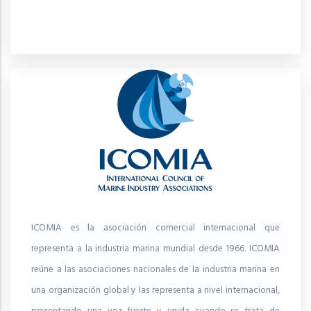
ICOMIA es la asociación comercial internacional que
representa a la industria marina mundial desde 1966. ICOMIA
reúne a las asociaciones nacionales de la industria marina en
una organización global y las representa a nivel internacional,