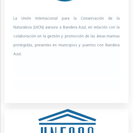
La Unión Internacional para la Conservación de la
Naturaleza (UICN) asesora a Bandera Azul, en relación con la
colaboración en la gestión y promoción de las áreas marinas
protegidas, presentes en municipios y puertos con Bandera
Azul.