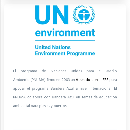
El programa de Naciones Unidas para el Medio
Ambiente (PNUMA) firmo en 2003 un
Acuerdo con la FEE
para
apoyar el programa Bandera Azul a nivel internacional. El
PNUMA colabora con Bandera Azul en temas de educación
ambiental para playas y puertos.