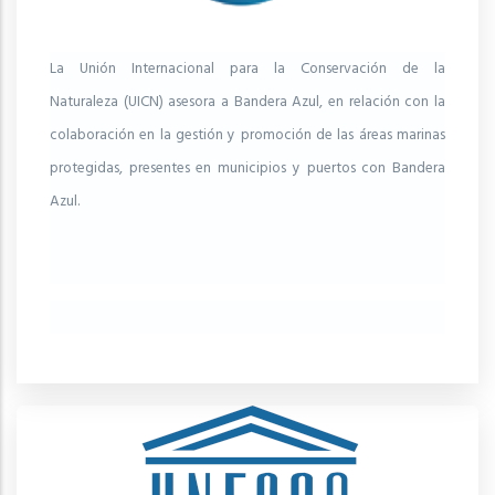
La Unión Internacional para la Conservación de la
Naturaleza (UICN) asesora a Bandera Azul, en relación con la
colaboración en la gestión y promoción de las áreas marinas
protegidas, presentes en municipios y puertos con Bandera
Azul.