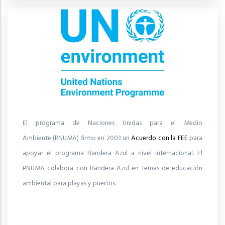
El programa de Naciones Unidas para el Medio
Ambiente (PNUMA) firmo en 2003 un
Acuerdo con la FEE
para
apoyar el programa Bandera Azul a nivel internacional. El
PNUMA colabora con Bandera Azul en temas de educación
ambiental para playas y puertos.