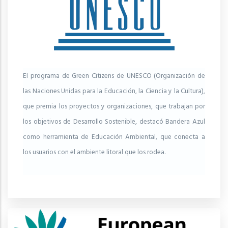
El programa de Green Citizens de UNESCO (Organización de
las Naciones Unidas para la Educación, la Ciencia y la Cultura),
que premia los proyectos y organizaciones, que trabajan por
los objetivos de Desarrollo Sostenible, destacó Bandera Azul
como herramienta de Educación Ambiental, que conecta a
los usuarios con el ambiente litoral que los rodea.