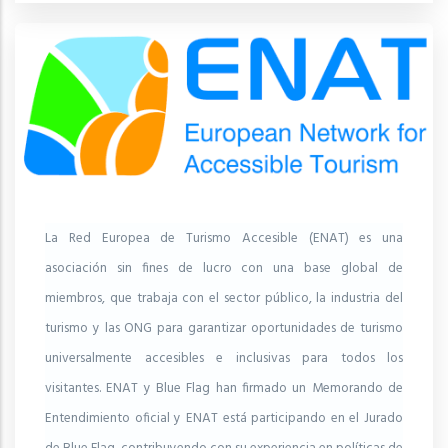
La Red Europea de Turismo Accesible (ENAT) es una
asociación sin fines de lucro con una base global de
miembros, que trabaja con el sector público, la industria del
turismo y las ONG para garantizar oportunidades de turismo
universalmente accesibles e inclusivas para todos los
visitantes. ENAT y Blue Flag han firmado un Memorando de
Entendimiento oficial y ENAT está participando en el Jurado