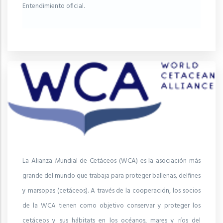
Entendimiento oficial.
La Alianza Mundial de Cetáceos (WCA) es la asociación más
grande del mundo que trabaja para proteger ballenas, delfines
y marsopas (cetáceos). A través de la cooperación, los socios
de la WCA tienen como objetivo conservar y proteger los
cetáceos y sus hábitats en los océanos, mares y ríos del