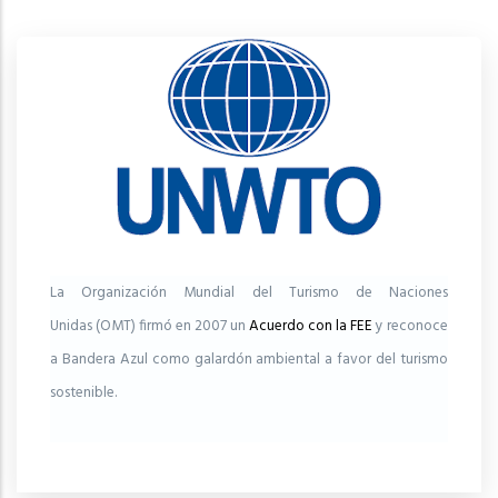
La Organización Mundial del Turismo de Naciones
Unidas (OMT) firmó en 2007 un
Acuerdo con la FEE
y reconoce
a Bandera Azul como galardón ambiental a favor del turismo
sostenible.