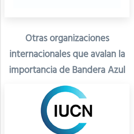
Otras organizaciones
internacionales que avalan la
importancia de Bandera Azul