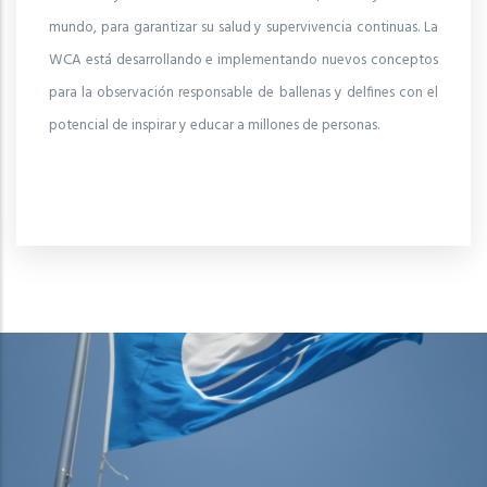
mundo, para garantizar su salud y supervivencia continuas. La
WCA está desarrollando e implementando nuevos conceptos
para la observación responsable de ballenas y delfines con el
potencial de inspirar y educar a millones de personas.