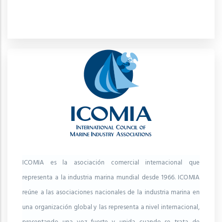
ICOMIA es la asociación comercial internacional que
representa a la industria marina mundial desde 1966. ICOMIA
reúne a las asociaciones nacionales de la industria marina en
una organización global y las representa a nivel internacional,