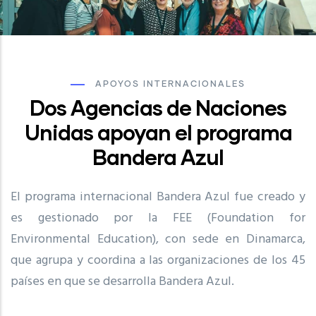
APOYOS INTERNACIONALES
Dos Agencias de Naciones
Unidas apoyan el programa
Bandera Azul
El programa internacional Bandera Azul fue creado y
es gestionado por la FEE (Foundation for
Environmental Education), con sede en Dinamarca,
que agrupa y coordina a las organizaciones de los 45
países en que se desarrolla Bandera Azul.